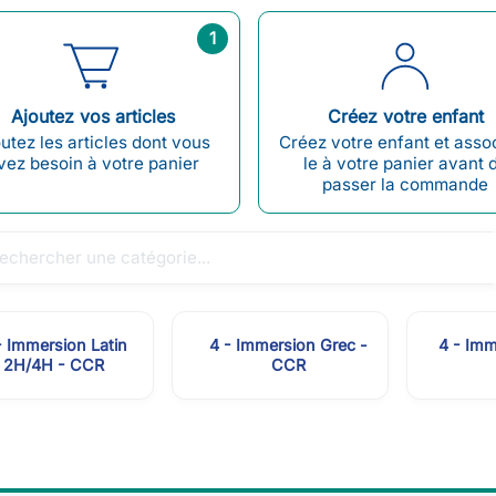
1
Ajoutez vos articles
Créez votre enfant
utez les articles dont vous
Créez votre enfant et asso
vez besoin à votre panier
le à votre panier avant 
passer la commande
- Immersion Latin
4 - Immersion Grec -
4 - Imm
2H/4H - CCR
CCR