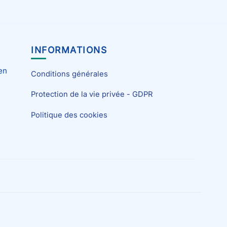
INFORMATIONS
en
Conditions générales
Protection de la vie privée - GDPR
Politique des cookies