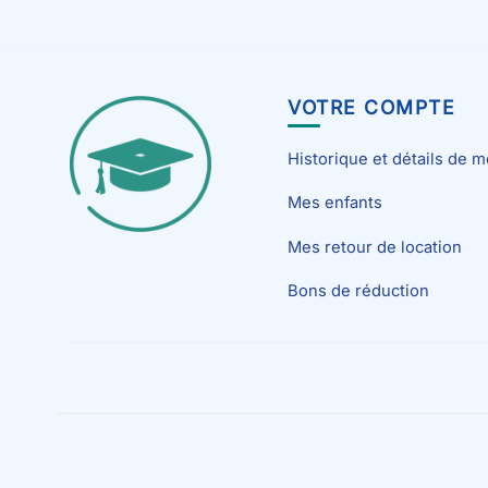
VOTRE COMPTE
Historique et détails de
Mes enfants
Mes retour de location
Bons de réduction